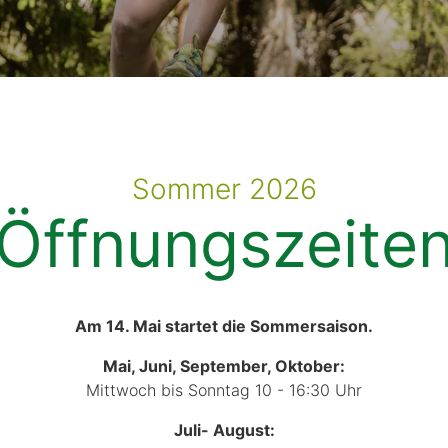
Sommer 2026
Öffnungszeite
Am 14. Mai startet die Sommersaison.
Mai, Juni, September, Oktober:
Mittwoch bis Sonntag 10 - 16:30 Uhr
Juli- August: